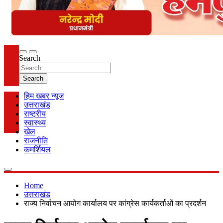
Search
Search
हिम खबर न्यूज
उत्तराखंड
राष्ट्रीय
स्वास्थ्य
खेल
राजनीति
कमर्शियल
Home
उत्तराखंड
राज्य निर्वाचन आयोग कार्यालय पर कांग्रेस कार्यकर्ताओं का प्रदर्शन