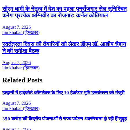
सीएम धामी के नेतृत्व में देश का पहला पुनर्रोजगार सेल सुनिश्चित
करेगा प्रत्येक अग्निवीर का रोजगारः कर्नल कोठियाल
August 7, 2026
himkhabar (हिमखबर)
स्वतंत्रता दिवस की तैयारियों को लेकर डीएम डॉ. आशीष चैहान
ने की समीक्षा बैठक
August 7, 2026
himkhabar (हिमखबर)
Related Posts
हल्द्वानी में हाईकोर्ट कॉम्प्लेक्स के लिए 30 हेक्टेयर भूमि हस्तांतरण को मंजूरी
August 7, 2026
himkhabar (हिमखबर)
350 करोड़ की केंद्रीय योजनाओं से राज्य पर्यटन अवसंरचना हो रही हैं सुदृढ़
August 7, 2026