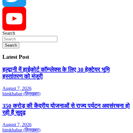
Twitter
Search
YouTube
Search
Latest Post
हल्द्वानी में हाईकोर्ट कॉम्प्लेक्स के लिए 30 हेक्टेयर भूमि
हस्तांतरण को मंजूरी
August 7, 2026
himkhabar (हिमखबर)
350 करोड़ की केंद्रीय योजनाओं से राज्य पर्यटन अवसंरचना हो
रही हैं सुदृढ़
August 7, 2026
himkhabar (हिमखबर)