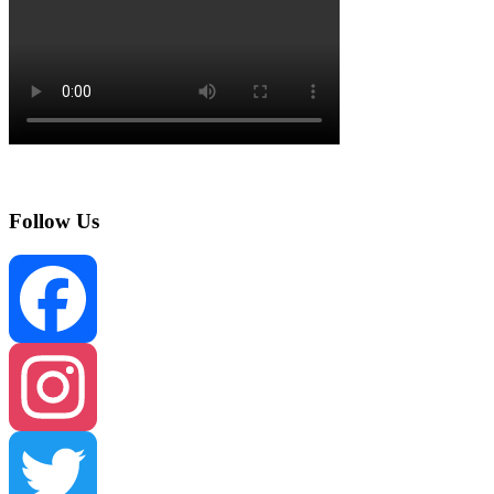
Follow Us
Facebook
Instagram