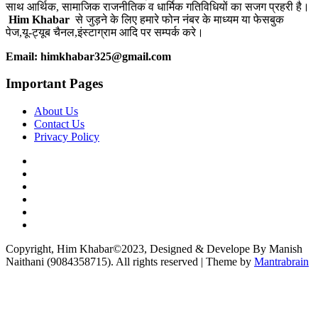
साथ आर्थिक, सामाजिक राजनीतिक व धार्मिक गतिविधियों का सजग प्रहरी है।
Him Khabar
से जुड़ने के लिए हमारे फोन नंबर के माध्यम या फेसबुक
पेज,यू-ट्यूब चैनल,इंस्टाग्राम आदि पर सम्पर्क करे।
Email: himkhabar325@gmail.com
Important Pages
About Us
Contact Us
Privacy Policy
Copyright, Him Khabar©2023, Designed & Develope By Manish
Naithani (9084358715). All rights reserved | Theme by
Mantrabrain