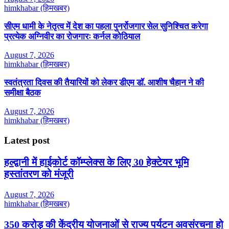
himkhabar (हिमखबर)
सीएम धामी के नेतृत्व में देश का पहला पुनर्रोजगार सेल सुनिश्चित करेगा
प्रत्येक अग्निवीर का रोजगारः कर्नल कोठियाल
August 7, 2026
himkhabar (हिमखबर)
स्वतंत्रता दिवस की तैयारियों को लेकर डीएम डॉ. आशीष चैहान ने की
समीक्षा बैठक
August 7, 2026
himkhabar (हिमखबर)
Latest post
हल्द्वानी में हाईकोर्ट कॉम्प्लेक्स के लिए 30 हेक्टेयर भूमि
हस्तांतरण को मंजूरी
August 7, 2026
himkhabar (हिमखबर)
350 करोड़ की केंद्रीय योजनाओं से राज्य पर्यटन अवसंरचना हो