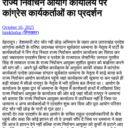
राज्य निर्वाचन आयोग कार्यालय पर
कांग्रेस कार्यकर्ताओं का प्रदर्शन
October 16, 2025
himkhabar (हिमखबर)
देहरादून। देशव्यापी वोट चोर गद्दी छोड़ अभियान के तहत आज उत्तराखंड प्रदेश
कांग्रेस कमेटी के वरिष्ठ उपाध्यक्ष संगठन सूर्यकांत धस्माना के नेतृत्व में पार्टी के
कार्यकर्ताओं ने रिंग रोड स्थित राज्य निर्वाचन आयोग कार्यालय का घिराव कर
वहां जबरदस्त प्रदर्शन किया व प्रदेश के राज्यपाल लेफ्टीनेंट जनरल गुरमीत
सिंह से तत्काल राज्य के राज्य निर्वाचन आयुक्त सुशील कुमार को बर्खास्त करने
की मांग की। अपने पूर्व घोषित कार्यक्रम के अनुसार काफी संख्या में कांग्रेस
कार्यकर्ता प्रदेश उपाध्यक्ष संगठन सूर्यकांत धस्माना के नेतृत्व में साढ़े बारह बजे
राज्य निर्वाचन आयोग कार्यालय पहुंचे जहां कार्यक्रम की सूचना पा कर पहले ही
बड़ी संख्या में सीओ रायपुर के नेतृत्व में भरी पुलिस बल तैनात था। आयोग के
कार्यालय के मुख्य द्वार से धस्माना के नेतृत्व में कार्यकर्ता हाथों में तख्तियां लिए
राज्य निर्वाचन आयुक्त के कार्यालय की ओर बड़े जहां सीओ रायपुर ने धस्माना
को बताया कि राज्य निर्वाचन आयुक्त कार्यालय में उपस्थित नहीं है जिस पर
धस्माना व अन्य कार्यकर्ताओं ने प्रदर्शन शुरू कर दिया और पूरा आयोग परिसर
वोट चोर गद्दी छोड़ के नारों से गूंज उठा।
काफी देर तक प्रदर्शन के बाद आयोग के सचिव राहुल प्रदर्शनकारियों के बीच
पहुंचे और कहा कि कोई ज्ञापन हो तो वे उनको सौंप दें जिस पर धस्माना ने कहा
कि आज वे ज्ञापन देने नहीं बल्कि राज्य निर्वाचन आयुक्त को कुर्सी से हटाने आए