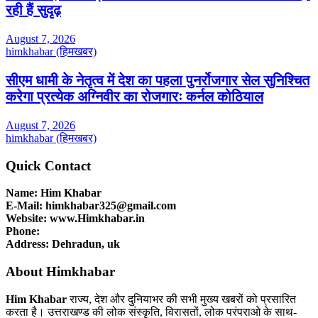
रही हैं सुदृढ़
August 7, 2026
himkhabar (हिमखबर)
सीएम धामी के नेतृत्व में देश का पहला पुनर्रोजगार सेल सुनिश्चित
करेगा प्रत्येक अग्निवीर का रोजगारः कर्नल कोठियाल
August 7, 2026
himkhabar (हिमखबर)
Quick Contact
Name: Him Khabar
E-Mail: himkhabar325@gmail.com
Website: www.Himkhabar.in
Phone:
Address: Dehradun, uk
About Himkhabar
Him Khabar
राज्य, देश और दुनियाभर की सभी मुख्य खबरों को प्रसारित
करता है। उत्तराखण्ड की लोक संस्कृति, विरासतों, लोक परंपराओ के साथ-