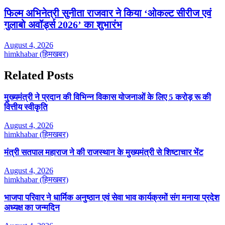
फिल्म अभिनेत्री सुनीता राजवार ने किया ‘ओकल्ट सीरीज एवं
गुलाबो अवॉर्ड्स 2026’ का शुभारंभ
August 4, 2026
himkhabar (हिमखबर)
Related Posts
मुख्यमंत्री ने प्रदान की विभिन्न विकास योजनाओं के लिए 5 करोड़ रू की
वित्तीय स्वीकृति
August 4, 2026
himkhabar (हिमखबर)
मंत्री सतपाल महाराज ने की राजस्थान के मुख्यमंत्री से शिष्टाचार भेंट
August 4, 2026
himkhabar (हिमखबर)
भाजपा परिवार ने धार्मिक अनुष्ठान एवं सेवा भाव कार्यक्रमों संग मनाया प्रदेश
अध्यक्ष का जन्मदिन