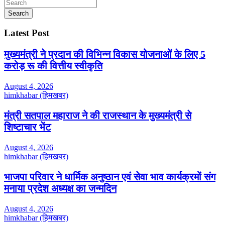
YouTube
Search
Latest Post
मुख्यमंत्री ने प्रदान की विभिन्न विकास योजनाओं के लिए 5
करोड़ रू की वित्तीय स्वीकृति
August 4, 2026
himkhabar (हिमखबर)
मंत्री सतपाल महाराज ने की राजस्थान के मुख्यमंत्री से
शिष्टाचार भेंट
August 4, 2026
himkhabar (हिमखबर)
भाजपा परिवार ने धार्मिक अनुष्ठान एवं सेवा भाव कार्यक्रमों संग
मनाया प्रदेश अध्यक्ष का जन्मदिन
August 4, 2026
himkhabar (हिमखबर)