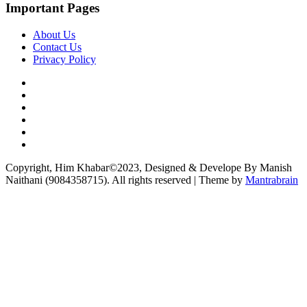
Important Pages
About Us
Contact Us
Privacy Policy
Copyright, Him Khabar©2023, Designed & Develope By Manish
Naithani (9084358715). All rights reserved | Theme by
Mantrabrain