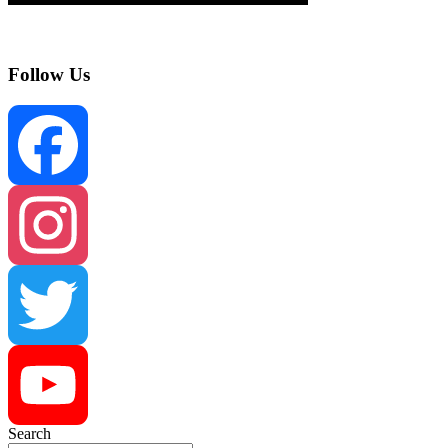
Follow Us
Facebook
Instagram
Twitter
Search