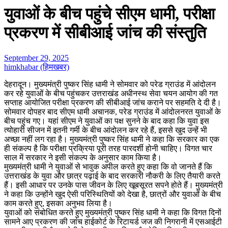
युवाओं के बीच पहुंचे सीएम धामी, परीक्षा
प्रकरण में सीबीआई जांच की संस्तुति
September 29, 2025
himkhabar (हिमखबर)
देहरादून। मुख्यमंत्री पुष्कर सिंह धामी ने सोमवार को परेड ग्राउंड में आंदोलन
कर रहे युवाओं के बीच पहुंचकर उत्तराखंड अधीनस्थ सेवा चयन आयोग की गत
सप्ताह आयोजित परीक्षा प्रकरण की सीबीआई जांच कराने पर सहमति दे दी है।
सोमवार दोपहर बाद सीएम धामी अचानक, परेड ग्राउंड में आंदोलनरत युवाओं के
बीच पहुंच गए। यहां सीएम ने युवाओं का पक्ष सुनने के बाद कहा कि युवा इस
त्योहारी सीजन में इतनी गर्मी के बीच आंदोलन कर रहे हैं, इससे खुद उन्हें भी
अच्छा नहीं लग रहा है। मुख्यमंत्री पुष्कर सिंह धामी ने कहा कि सरकार का एक
ही संकल्प है कि परीक्षा प्रक्रिया पूरी तरह पारदर्शी होनी चाहिए। विगत चार
साल में सरकार ने इसी संकल्प के अनुसार काम किया है।
मुख्यमंत्री धामी ने युवाओं से भावुक अपील करते हुए कहा कि वो जानते हैं कि
उत्तराखंड के युवा और छात्र पढ़ाई के बाद सरकारी नौकरी के लिए तैयारी करते
हैं। इसी आधार पर उनके पास जीवन के लिए खूबसूरत सपने होते हैं। मुख्यमंत्री
ने कहा कि उन्होंने खुद ऐसी परिस्थितियों को देखा है, छात्रों और युवाओं के बीच
काम करते हुए, इसका अनुभव लिया है।
युवाओं को संबोधित करते हुए मुख्यमंत्री पुष्कर सिंह धामी ने कहा कि विगत दिनों
सामने आए प्रकरण की जांच हाईकोर्ट के रिटायर्ड जज की निगरानी में एसआईटी