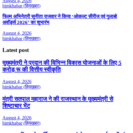
August 4, 2026
himkhabar (हिमखबर)
फिल्म अभिनेत्री सुनीता राजवार ने किया ‘ओकल्ट सीरीज एवं गुलाबो
अवॉर्ड्स 2026’ का शुभारंभ
August 4, 2026
himkhabar (हिमखबर)
Latest post
मुख्यमंत्री ने प्रदान की विभिन्न विकास योजनाओं के लिए 5
करोड़ रू की वित्तीय स्वीकृति
August 4, 2026
himkhabar (हिमखबर)
मंत्री सतपाल महाराज ने की राजस्थान के मुख्यमंत्री से
शिष्टाचार भेंट
August 4, 2026
himkhabar (हिमखबर)