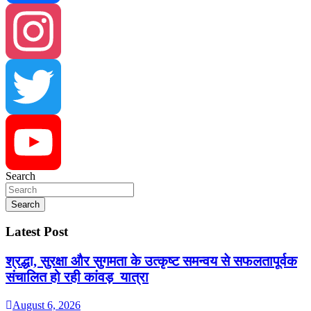
Facebook
Instagram
Twitter
Search
YouTube
Search
Latest Post
श्रद्धा, सुरक्षा और सुगमता के उत्कृष्ट समन्वय से सफलतापूर्वक
संचालित हो रही कांवड़ यात्रा
August 6, 2026