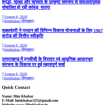
श्रद्धा, सुरक्षा और सुगमता के उत्कृष्ट समन्वय से सफलतापूर्वक
संचालित हो रही कांवड़ यात्रा
August 6, 2026
himkhabar (हिमखबर)
मुख्यमंत्री ने प्रदान की विभिन्न विकास योजनाओं के लिए 1967
करोड़ की वित्तीय स्वीकृति
August 6, 2026
himkhabar (हिमखबर)
उत्तराखण्ड में एनसीसी के विस्तार एवं आधुनिक आधारभूत
संरचना के विकास पर हुई महत्वपूर्ण चर्चा
August 6, 2026
himkhabar (हिमखबर)
Quick Contact
Name: Him Khabar
E-Mail: himkhabar325@gmail.com
Website: www.Himkhabar.in