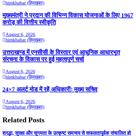
himkhabar (हिमखबर)
मुख्यमंत्री ने प्रदान की विभिन्न विकास योजनाओं के लिए 1967
करोड़ की वित्तीय स्वीकृति
August 6, 2026
himkhabar (हिमखबर)
उत्तराखण्ड में एनसीसी के विस्तार एवं आधुनिक आधारभूत
संरचना के विकास पर हुई महत्वपूर्ण चर्चा
August 6, 2026
himkhabar (हिमखबर)
24×7 अलर्ट मोड में रहें अधिकारीः मुख्य सचिव
August 6, 2026
himkhabar (हिमखबर)
Related Posts
श्रद्धा, सुरक्षा और सुगमता के उत्कृष्ट समन्वय से सफलतापूर्वक संचालित हो