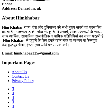
Phone:
Address: Dehradun, uk
About Himkhabar
Him Khabar
राज्य, देश और दुनियाभर की सभी मुख्य खबरों को प्रसारित
करता है। उत्तराखण्ड की लोक संस्कृति, विरासतों, लोक परंपराओ के साथ-
साथ आर्थिक, सामाजिक राजनीतिक व धार्मिक गतिविधियों का सजग प्रहरी है।
Him Khabar
से जुड़ने के लिए हमारे फोन नंबर के माध्यम या फेसबुक
पेज,यू-ट्यूब चैनल,इंस्टाग्राम आदि पर सम्पर्क करे।
Email: himkhabar325@gmail.com
Important Pages
About Us
Contact Us
Privacy Policy