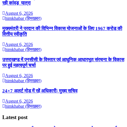
रही कांवड़ यात्रा
August 6, 2026
himkhabar (हिमखबर)
मुख्यमंत्री ने प्रदान की विभिन्न विकास योजनाओं के लिए 1967 करोड़ की
वित्तीय स्वीकृति
August 6, 2026
himkhabar (हिमखबर)
उत्तराखण्ड में एनसीसी के विस्तार एवं आधुनिक आधारभूत संरचना के विकास
पर हुई महत्वपूर्ण चर्चा
August 6, 2026
himkhabar (हिमखबर)
24×7 अलर्ट मोड में रहें अधिकारीः मुख्य सचिव
August 6, 2026
himkhabar (हिमखबर)
Latest post