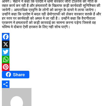
आयेंगे। चैहान ने कहा कि प्रदेश मे धामी सरकार जीरो टॉलरेंस की नीति के
तहत कार्य कर रही है और हमलावरों के खिलाफ कड़ी कार्यवाही सुनिश्चित की
जायेगी। आपराधिक प्रवृत्ति के लोगों को कानून के दायरे मे लाया जायेगा।
उन्होंने कहा कि प्रदेश मे बदल रही डेमोग्राफी को लेकर सरकार सतर्क है और
हर स्तर पर कार्यवाही को अमल मे ला रही है। उन्होंने कहा कि वैरागीवाला
प्रकरण मे हमलावरों को कड़ी कारवाई का सामना करना पड़ेगा जिससे वह
भविष्य मे दोबारा ऐसी हरकत के लिए नही सोच पाएंगे।
Facebook
X
Twitter
WhatsApp
Share
Pinterest
Share