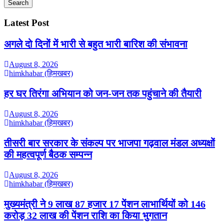
Search
Latest Post
अगले दो दिनों में भारी से बहुत भारी बारिश की संभावना
August 8, 2026
himkhabar (हिमखबर)
हर घर तिरंगा अभियान को जन-जन तक पहुंचाने की तैयारी
August 8, 2026
himkhabar (हिमखबर)
तीसरी बार सरकार के संकल्प पर भाजपा गढ़वाल मंडल अध्यक्षों
की महत्वपूर्ण बैठक सम्पन्न
August 8, 2026
himkhabar (हिमखबर)
मुख्यमंत्री ने 9 लाख 87 हजार 17 पेंशन लाभार्थियों को 146
करोड़ 32 लाख की पेंशन राशि का किया भुगतान