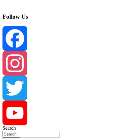
Follow Us
Facebook
Instagram
Twitter
Search
YouTube