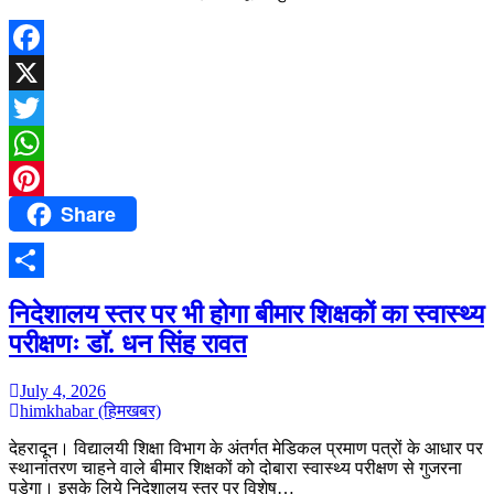
Facebook
X
Twitter
WhatsApp
Share
Pinterest
Share
निदेशालय स्तर पर भी होगा बीमार शिक्षकों का स्वास्थ्य
परीक्षणः डाॅ. धन सिंह रावत
July 4, 2026
himkhabar (हिमखबर)
देहरादून। विद्यालयी शिक्षा विभाग के अंतर्गत मेडिकल प्रमाण पत्रों के आधार पर
स्थानांतरण चाहने वाले बीमार शिक्षकों को दोबारा स्वास्थ्य परीक्षण से गुजरना
पड़ेगा। इसके लिये निदेशालय स्तर पर विशेष…