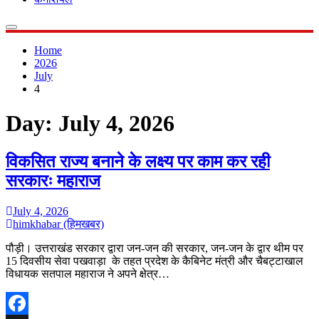
Home
2026
July
4
Day:
July 4, 2026
विकसित राज्य बनाने के लक्ष्य पर काम कर रही
सरकारः महाराज
July 4, 2026
himkhabar (हिमखबर)
पौड़ी। उत्तराखंड सरकार द्वारा जन-जन की सरकार, जन-जन के द्वार थीम पर
15 दिवसीय सेवा पखवाड़ा के तहत प्रदेश के कैबिनेट मंत्री और चैबट्टाखाल
विधायक सतपाल महाराज ने अपने क्षेत्र…