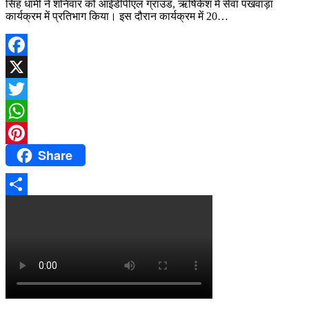
सिंह धामी ने शनिवार को आईडीपीएल ग्राउंड, ऋषिकेश में सेवा पखवाड़ा
कार्यक्रम में प्रतिभाग किया। इस दौरान कार्यक्रम में 20…
Facebook
X
Twitter
WhatsApp
Share
Pinterest
Share