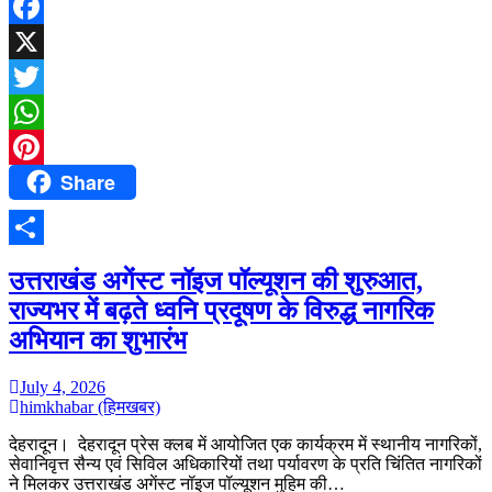
Facebook
X
Twitter
WhatsApp
Share
Pinterest
Share
उत्तराखंड अगेंस्ट नॉइज पॉल्यूशन की शुरुआत,
राज्यभर में बढ़ते ध्वनि प्रदूषण के विरुद्ध नागरिक
अभियान का शुभारंभ
July 4, 2026
himkhabar (हिमखबर)
देहरादून। देहरादून प्रेस क्लब में आयोजित एक कार्यक्रम में स्थानीय नागरिकों,
सेवानिवृत्त सैन्य एवं सिविल अधिकारियों तथा पर्यावरण के प्रति चिंतित नागरिकों
ने मिलकर उत्तराखंड अगेंस्ट नॉइज पॉल्यूशन मुहिम की…