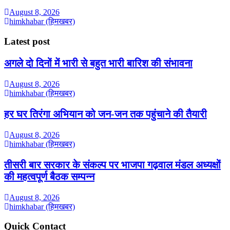
August 8, 2026
himkhabar (हिमखबर)
Latest post
अगले दो दिनों में भारी से बहुत भारी बारिश की संभावना
August 8, 2026
himkhabar (हिमखबर)
हर घर तिरंगा अभियान को जन-जन तक पहुंचाने की तैयारी
August 8, 2026
himkhabar (हिमखबर)
तीसरी बार सरकार के संकल्प पर भाजपा गढ़वाल मंडल अध्यक्षों
की महत्वपूर्ण बैठक सम्पन्न
August 8, 2026
himkhabar (हिमखबर)
Quick Contact