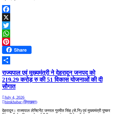
Facebook
X
Twitter
WhatsApp
Share
Pinterest
Share
राज्यपाल एवं मुख्यमंत्री ने देहरादून जनपद को
219.29 करोड़ रु की 51 विकास योजनाओं की दी
सौगात
July 4, 2026
himkhabar (हिमखबर)
देहरादून। राज्यपाल लेफ्टिनेंट जनरल गुरमीत सिंह (से.नि) एवं मुख्यमंत्री पुष्कर