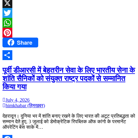
Facebook
X
Twitter
WhatsApp
Share
Pinterest
Share
पूर्वी डीआरसी में बेहतरीन सेवा के लिए भारतीय सेना के
शांति सैनिकों को संयुक्त राष्ट्र पदकों से सम्मानित
किया गया
July 4, 2026
himkhabar (हिमखबर)
देहरादून। दुनिया भर में शांति बनाए रखने के लिए भारत की अटूट प्रतिबद्धता को
सम्मान देते हुए, 3 जुलाई को डेमोक्रेटिक रिपब्लिक ऑफ कांगो के परमानेंट
ऑपरेटिंग बेस साके में…