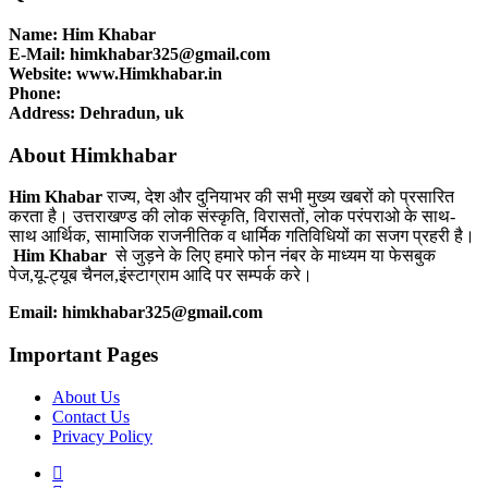
Name: Him Khabar
E-Mail: himkhabar325@gmail.com
Website: www.Himkhabar.in
Phone:
Address: Dehradun, uk
About Himkhabar
Him Khabar
राज्य, देश और दुनियाभर की सभी मुख्य खबरों को प्रसारित
करता है। उत्तराखण्ड की लोक संस्कृति, विरासतों, लोक परंपराओ के साथ-
साथ आर्थिक, सामाजिक राजनीतिक व धार्मिक गतिविधियों का सजग प्रहरी है।
Him Khabar
से जुड़ने के लिए हमारे फोन नंबर के माध्यम या फेसबुक
पेज,यू-ट्यूब चैनल,इंस्टाग्राम आदि पर सम्पर्क करे।
Email: himkhabar325@gmail.com
Important Pages
About Us
Contact Us
Privacy Policy