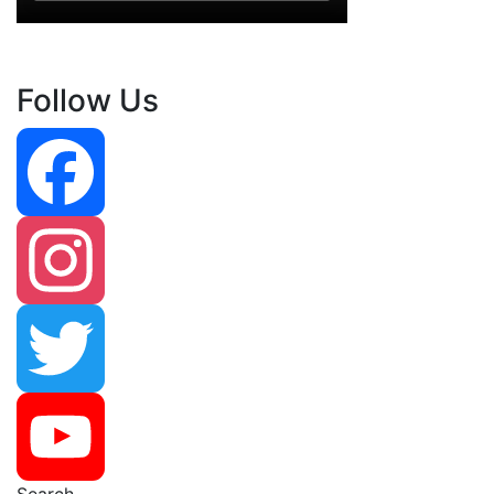
Follow Us
Facebook
Instagram
Twitter