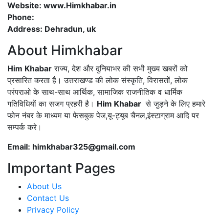
Website: www.Himkhabar.in
Phone:
Address: Dehradun, uk
About Himkhabar
Him Khabar
राज्य, देश और दुनियाभर की सभी मुख्य खबरों को
प्रसारित करता है। उत्तराखण्ड की लोक संस्कृति, विरासतों, लोक
परंपराओ के साथ-साथ आर्थिक, सामाजिक राजनीतिक व धार्मिक
गतिविधियों का सजग प्रहरी है।
Him Khabar
से जुड़ने के लिए हमारे
फोन नंबर के माध्यम या फेसबुक पेज,यू-ट्यूब चैनल,इंस्टाग्राम आदि पर
सम्पर्क करे।
Email: himkhabar325@gmail.com
Important Pages
About Us
Contact Us
Privacy Policy