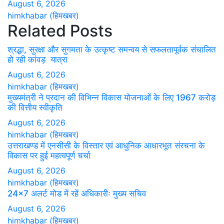
August 6, 2026
himkhabar (हिमखबर)
Related Posts
श्रद्धा, सुरक्षा और सुगमता के उत्कृष्ट समन्वय से सफलतापूर्वक संचालित
हो रही कांवड़ यात्रा
August 6, 2026
himkhabar (हिमखबर)
मुख्यमंत्री ने प्रदान की विभिन्न विकास योजनाओं के लिए 1967 करोड़
की वित्तीय स्वीकृति
August 6, 2026
himkhabar (हिमखबर)
उत्तराखण्ड में एनसीसी के विस्तार एवं आधुनिक आधारभूत संरचना के
विकास पर हुई महत्वपूर्ण चर्चा
August 6, 2026
himkhabar (हिमखबर)
24×7 अलर्ट मोड में रहें अधिकारीः मुख्य सचिव
August 6, 2026
himkhabar (हिमखबर)