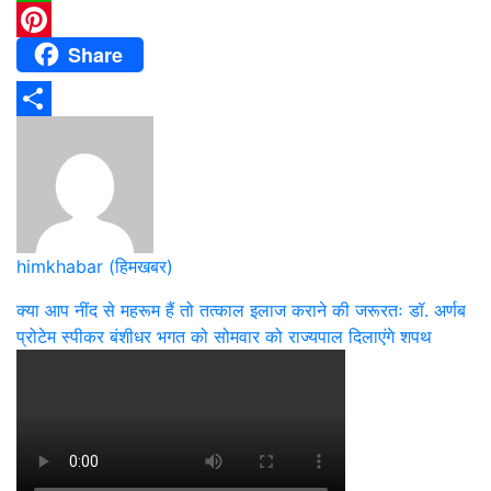
WhatsApp
Share
Pinterest
Share
himkhabar (हिमखबर)
Post
क्या आप नींद से महरूम हैं तो तत्काल इलाज कराने की जरूरतः डॉ. अर्णब
प्रोटेम स्पीकर बंशीधर भगत को सोमवार को राज्यपाल दिलाएंगे शपथ
navigation