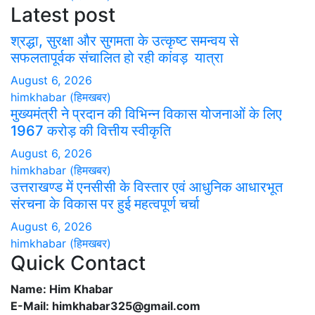
Latest post
श्रद्धा, सुरक्षा और सुगमता के उत्कृष्ट समन्वय से
सफलतापूर्वक संचालित हो रही कांवड़ यात्रा
August 6, 2026
himkhabar (हिमखबर)
मुख्यमंत्री ने प्रदान की विभिन्न विकास योजनाओं के लिए
1967 करोड़ की वित्तीय स्वीकृति
August 6, 2026
himkhabar (हिमखबर)
उत्तराखण्ड में एनसीसी के विस्तार एवं आधुनिक आधारभूत
संरचना के विकास पर हुई महत्वपूर्ण चर्चा
August 6, 2026
himkhabar (हिमखबर)
Quick Contact
Name: Him Khabar
E-Mail: himkhabar325@gmail.com