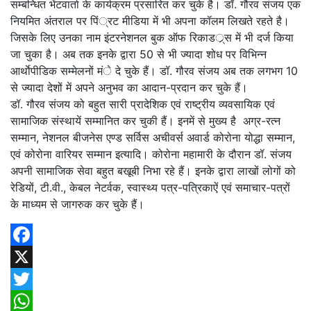
सम्बन्धित भेंटवार्ता के कार्यक्रम प्रसारित कर चुके है। डॉ. गौरव संजय एक
नियमित अंतराल पर पिं्रट मीडिया में भी अपना कॉलम लिखते रहते है।
जिसके लिए उनका नाम इंटरनेशनल बुक ऑफ रिकाडर््स में भी दर्ज किया
जा चुका है। अब तक इनके द्वारा 50 से भी ज्यादा शोध पर विभिन्न
आर्थाेपीडिक सम्मेलनों मंे दे चुके हैं। डॉ. गौरव संजय अब तक लगभग 10
से ज्यादा देशों में अपने अनुभव का आदान-प्रदान कर चुके हैं।
डॉ. गौरव संजय को बहुत सारी प्रादेशिक एवं राष्ट्रीय व्यवसायिक एवं
सामाजिक संस्थायें सम्मानित कर चुकी हैं। इनमें से मुख्य है अग्र-रत्न
सम्मान, नेशनल बीजनेस एण्ड सर्विस अचीवर्स अवार्ड कोरोना योद्धा सम्मान,
एवं कोरोना वारियर सम्मान इत्यादि। कोरोना महामारी के दौरान डॉ. संजय
अपनी सामाजिक सेवा बहुत बखूबी निभा रहे हैं। इनके द्वारा लाखों लोगों को
रेडियों, टी.वी., केबल नेटर्वक, स्वास्थ्य पत्र-पत्रिकाऐं एवं समाचार-पत्रों
के माध्यम से जागरुक कर चुके हैं।
Facebook
X
Twitter