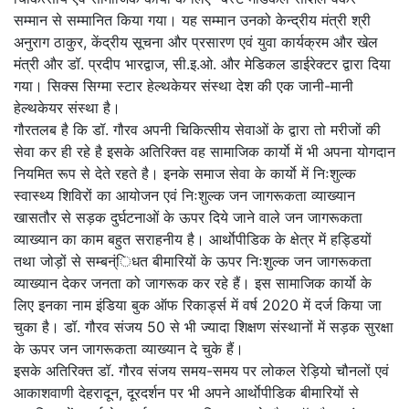
सम्मान से सम्मानित किया गया। यह सम्मान उनको केन्द्रीय मंत्री श्री
अनुराग ठाकुर, केंद्रीय सूचना और प्रसारण एवं युवा कार्यक्रम और खेल
मंत्री और डॉ. प्रदीप भारद्वाज, सी.इ.ओ. और मेडिकल डाईरेक्टर द्वारा दिया
गया। सिक्स सिग्मा स्टार हेल्थकेयर संस्था देश की एक जानी-मानी
हेल्थकेयर संस्था है।
गौरतलब है कि डॉ. गौरव अपनी चिकित्सीय सेवाओं के द्वारा तो मरीजों की
सेवा कर ही रहे है इसके अतिरिक्त वह सामाजिक कार्याे में भी अपना योगदान
नियमित रूप से देते रहते है। इनके समाज सेवा के कार्याे में निःशुल्क
स्वास्थ्य शिविरों का आयोजन एवं निःशुल्क जन जागरूकता व्याख्यान
खासतौर से सड़क दुर्घटनाओं के ऊपर दिये जाने वाले जन जागरूकता
व्याख्यान का काम बहुत सराहनीय है। आर्थाेपीडिक के क्षेत्र में हड्डियों
तथा जोड़ों से सम्बन्ंिधत बीमारियों के ऊपर निःशुल्क जन जागरूकता
व्याख्यान देकर जनता को जागरूक कर रहे हैं। इस सामाजिक कार्याे के
लिए इनका नाम इंडिया बुक ऑफ रिकार्ड्स में वर्ष 2020 में दर्ज किया जा
चुका है। डॉ. गौरव संजय 50 से भी ज्यादा शिक्षण संस्थानों में सड़क सुरक्षा
के ऊपर जन जागरूकता व्याख्यान दे चुके हैं।
इसके अतिरिक्त डॉ. गौरव संजय समय-समय पर लोकल रेड़ियो चौनलों एवं
आकाशवाणी देहरादून, दूरदर्शन पर भी अपने आर्थाेपीडिक बीमारियों से