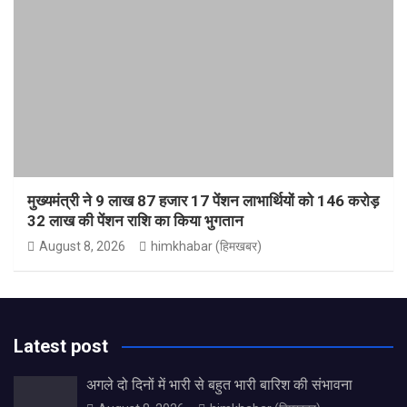
मुख्यमंत्री ने 9 लाख 87 हजार 17 पेंशन लाभार्थियों को 146 करोड़
32 लाख की पेंशन राशि का किया भुगतान
August 8, 2026
himkhabar (हिमखबर)
Latest post
अगले दो दिनों में भारी से बहुत भारी बारिश की संभावना