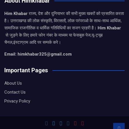
About Himkhabar
Him Khabar
राज्य, देश और दुनियाभर की सभी मुख्य खबरों को प्रसारित करता
है। उत्तराखण्ड की लोक संस्कृति, विरासतों, लोक परंपराओ के साथ-साथ आर्थिक,
सामाजिक राजनीतिक व धार्मिक गतिविधियों का सजग प्रहरी है।
Him Khabar
से जुड़ने के लिए हमारे फोन नंबर के माध्यम या फेसबुक पेज,यू-ट्यूब
चैनल,इंस्टाग्राम आदि पर सम्पर्क करे।
Email: himkhabar325@gmail.com
Important Pages
About Us
Contact Us
Privacy Policy