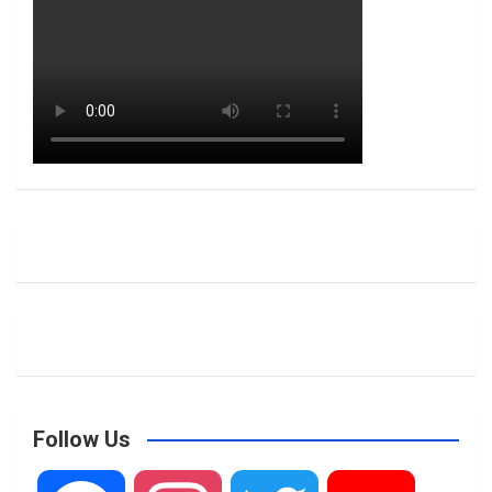
Follow Us