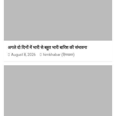
अगले दो दिनों में भारी से बहुत भारी बारिश की संभावना
August 8, 2026
himkhabar (हिमखबर)