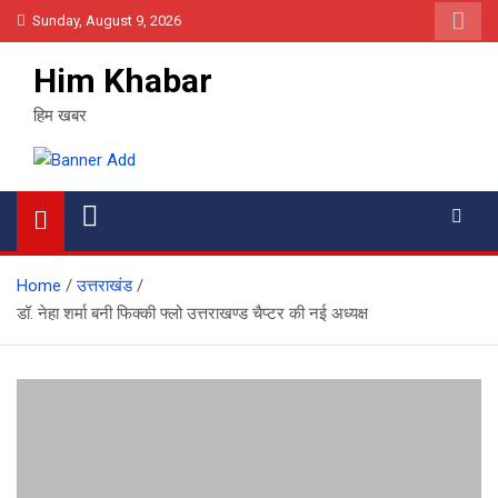
Skip
Sunday, August 9, 2026
to
content
Him Khabar
हिम खबर
Home
उत्तराखंड
डॉ. नेहा शर्मा बनी फिक्की फ्लो उत्तराखण्ड चैप्टर की नई अध्यक्ष