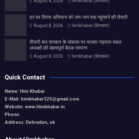
August 8, 2026
himkhabar (हिमखबर)
हर घर तिरंगा अभियान को जन-जन तक पहुंचाने की तैयारी
August 8, 2026
himkhabar (हिमखबर)
तीसरी बार सरकार के संकल्प पर भाजपा गढ़वाल मंडल
अध्यक्षों की महत्वपूर्ण बैठक सम्पन्न
August 8, 2026
himkhabar (हिमखबर)
Quick Contact
Name: Him Khabar
E-Mail: himkhabar325@gmail.com
Website: www.Himkhabar.in
Phone:
Address: Dehradun, uk