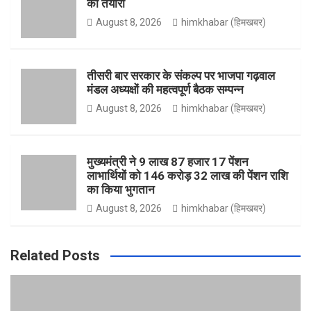
की तैयारी
August 8, 2026
himkhabar (हिमखबर)
o
r
r
e
तीसरी बार सरकार के संकल्प पर भाजपा गढ़वाल
मंडल अध्यक्षों की महत्वपूर्ण बैठक सम्पन्न
k
a
August 8, 2026
himkhabar (हिमखबर)
m
मुख्यमंत्री ने 9 लाख 87 हजार 17 पेंशन
लाभार्थियों को 146 करोड़ 32 लाख की पेंशन राशि
का किया भुगतान
August 8, 2026
himkhabar (हिमखबर)
Related Posts