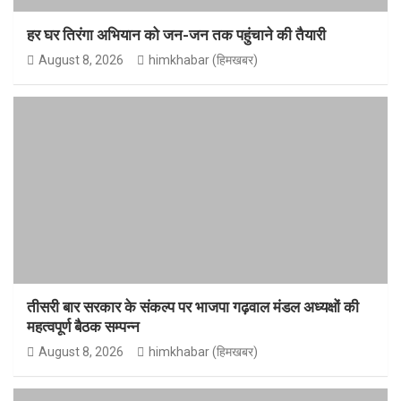
हर घर तिरंगा अभियान को जन-जन तक पहुंचाने की तैयारी
August 8, 2026
himkhabar (हिमखबर)
तीसरी बार सरकार के संकल्प पर भाजपा गढ़वाल मंडल अध्यक्षों की
महत्वपूर्ण बैठक सम्पन्न
August 8, 2026
himkhabar (हिमखबर)