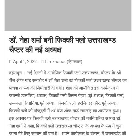
डॉ. नेहा शर्मा बनी फिक्की फ्लो उत्तराखण्ड
चैप्टर की नई अध्यक्ष
April 1, 2022
himkhabar (हिमखबर)
देहरादून । नई दिल्ली में आयोजित फिक्की फ़्लो उत्तराखण्ड चौप्टर के 5वें
चेंज ऑफ गार्ड समारोह में डॉ. नेहा शर्मा को फिक्की फ्लो उत्तराखण्ड चौप्टर का
पांचवा अध्यक्ष की जिम्मेदारी दी गयी। शाम को आयोजित इस कार्यक्रम में
जयन्ती डालमिया, अध्यक्ष, फिक्की फ्लो किरण गेहरा, पूर्व अध्यक्ष, फिक्की फ्लो,
उज्ज्वला सिंघानिया, पूर्व अध्यक्ष, फिक्की फ़्लो, हरजिन्दर कौर, पूर्व अध्यक्ष,
फिक्की फ्लो की मौजूदगी में 5वें चेंज ऑफ गार्ड समारोह का आयोजन हुआ।
इस अवसर पर फिक्की फ्लो उत्तराखण्ड चौप्टर की नवनिर्वाचित अध्यक्ष डॉ.
नेहा शर्मा ने कहा, फिक्की फ़्लो उत्तराखण्ड चौप्टर के अध्यक्ष के रूप में चुना
जाना मेरे लिए सम्मान की बात है। अपने कार्यकाल के दौरान, मैं उत्तराखंड की