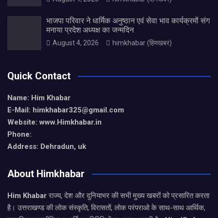
भाजपा परिवार ने धार्मिक अनुष्ठान एवं सेवा भाव कार्यक्रमों संग
मनाया प्रदेश अध्यक्ष का जन्मदिन
August 4, 2026
himkhabar (हिमखबर)
Quick Contact
Name: Him Khabar
E-Mail: himkhabar325@gmail.com
Website: www.Himkhabar.in
Phone:
Address: Dehradun, uk
About Himkhabar
Him Khabar
राज्य, देश और दुनियाभर की सभी मुख्य खबरों को प्रसारित करता
है। उत्तराखण्ड की लोक संस्कृति, विरासतों, लोक परंपराओ के साथ-साथ आर्थिक,