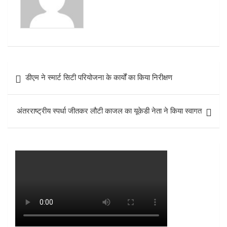
k
p
Post
डीएम ने स्मार्ट सिटी परियोजना के कार्यों का किया निरीक्षण
navigation
अंतरराष्ट्रीय स्पर्धा जीतकर लौटी काजल का यूकेडी नेता ने किया स्वागत