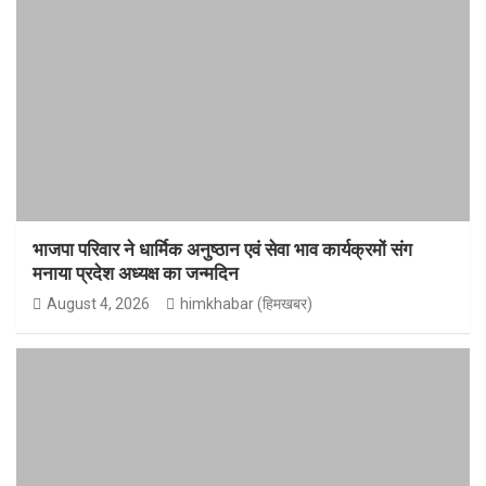
भाजपा परिवार ने धार्मिक अनुष्ठान एवं सेवा भाव कार्यक्रमों संग
मनाया प्रदेश अध्यक्ष का जन्मदिन
August 4, 2026
himkhabar (हिमखबर)