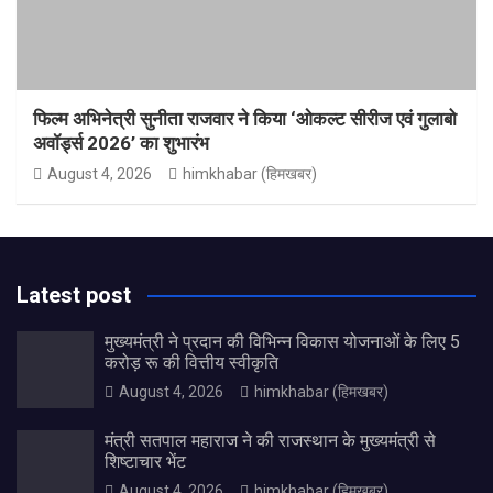
फिल्म अभिनेत्री सुनीता राजवार ने किया ‘ओकल्ट सीरीज एवं गुलाबो
अवॉर्ड्स 2026’ का शुभारंभ
August 4, 2026
himkhabar (हिमखबर)
Latest post
मुख्यमंत्री ने प्रदान की विभिन्न विकास योजनाओं के लिए 5
करोड़ रू की वित्तीय स्वीकृति
August 4, 2026
himkhabar (हिमखबर)
मंत्री सतपाल महाराज ने की राजस्थान के मुख्यमंत्री से
शिष्टाचार भेंट
August 4, 2026
himkhabar (हिमखबर)