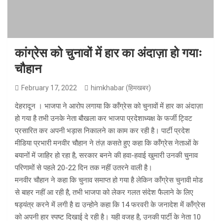
कांग्रेस को चुनावों में हार का अंदाज़ा हो गयाः
चौहान
February 17, 2022
himkhabar (हिमखबर)
देहरादून । भाजपा ने आरोप लगाया कि कॉंग्रेस को चुनावों में हार का अंदाज़ा
हो गया है तभी उनके नेता बौखला कर भाजपा प्रदेशाध्यक्ष के फर्जी ट्विट
प्रसारित कर अपनी भड़ास निकालने का काम कर रही है। पार्टी प्रदेश
मीडिया प्रभारी मनवीर चौहान ने तंज़ कसते हुए कहा कि कॉंग्रेस नेताओं के
बयानों में जाहिर हो रहा है, सरकार बनने की हवा-हवाई खुमारी उनकी चुनाव
परिणामों से पहले 20-22 दिन तक नहीं उतरने वाली है।
मनवीर चौहान ने कहा कि चुनाव समाप्त हो गया है लेकिन कॉंग्रेस चुनावी मोड
से बाहर नहीं आ रही है, तभी भाजपा को लेकर गलत संदेश फैलाने के लिए
षड्यंत्र करने में लगी है द्य उन्होने कहा कि 14 फरवरी के जनादेश में कॉंग्रेस
को अपनी हार स्पष्ट दिखाई दे रही है। यही वजह है, उनकी पार्टी के नेता 10