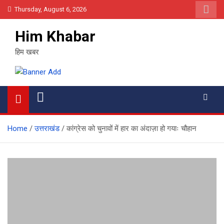
Skip
Thursday, August 6, 2026
to
content
Him Khabar
हिम खबर
Home
उत्तराखंड
कांग्रेस को चुनावों में हार का अंदाज़ा हो गयाः चौहान