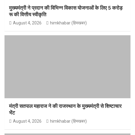
मुख्यमंत्री ने प्रदान की विभिन्न विकास योजनाओं के लिए 5 करोड़
रू की वित्तीय स्वीकृति
August 4, 2026
himkhabar (हिमखबर)
मंत्री सतपाल महाराज ने की राजस्थान के मुख्यमंत्री से शिष्टाचार
भेंट
August 4, 2026
himkhabar (हिमखबर)